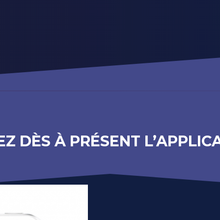
Z DÈS À PRÉSENT L’APPLICA