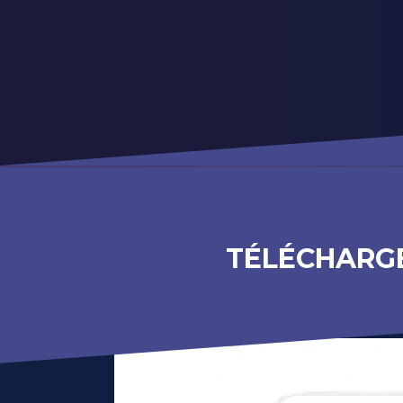
TÉLÉCHARGE