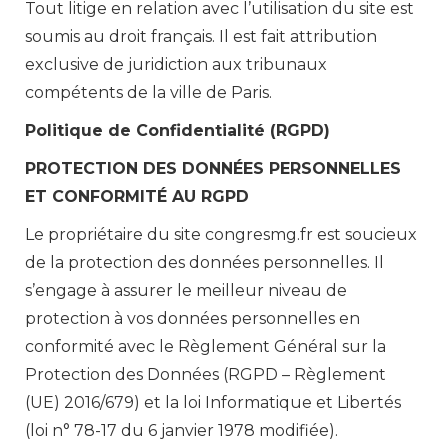
Tout litige en relation avec l’utilisation du site est
soumis au droit français. Il est fait attribution
exclusive de juridiction aux tribunaux
compétents de la ville de Paris.
Politique de Confidentialité (RGPD)
PROTECTION DES DONNÉES PERSONNELLES
ET CONFORMITÉ AU RGPD
Le propriétaire du site congresmg.fr est soucieux
de la protection des données personnelles. Il
s’engage à assurer le meilleur niveau de
protection à vos données personnelles en
conformité avec le Règlement Général sur la
Protection des Données (RGPD – Règlement
(UE) 2016/679) et la loi Informatique et Libertés
(loi n° 78-17 du 6 janvier 1978 modifiée).