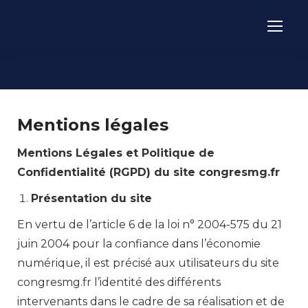
Mentions légales
Mentions Légales et Politique de
Confidentialité (RGPD) du site congresmg.fr
Présentation du site
En vertu de l’article 6 de la loi n° 2004-575 du 21
juin 2004 pour la confiance dans l’économie
numérique, il est précisé aux utilisateurs du site
congresmg.fr l’identité des différents
intervenants dans le cadre de sa réalisation et de