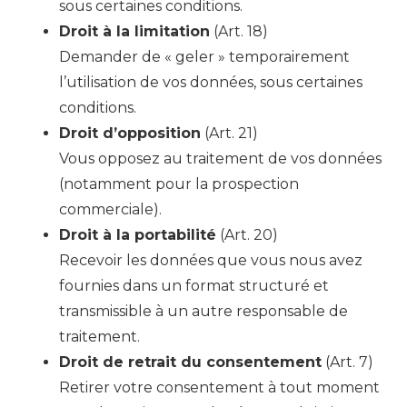
sous certaines conditions.
Droit à la limitation
(Art. 18)
Demander de « geler » temporairement
l’utilisation de vos données, sous certaines
conditions.
Droit d’opposition
(Art. 21)
Vous opposez au traitement de vos données
(notamment pour la prospection
commerciale).
Droit à la portabilité
(Art. 20)
Recevoir les données que vous nous avez
fournies dans un format structuré et
transmissible à un autre responsable de
traitement.
Droit de retrait du consentement
(Art. 7)
Retirer votre consentement à tout moment