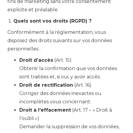
fins de marketing sans votre consentement
explicite et préalable.
Quels sont vos droits (RGPD) ?
Conformément à la réglementation, vous
disposez des droits suivants sur vos données
personnelles :
Droit d’accès
(Art. 15)
Obtenir la confirmation que vos données
sont traitées et, si oui, y avoir accès.
Droit de rectification
(Art. 16)
Corriger des données inexactes ou
incomplètes vous concernant.
Droit à l’effacement
(Art. 17 – « Droit à
l’oubli »)
Demander la suppression de vos données,