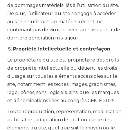
de dommages matériels liés à l’utilisation du site.
De plus, l’utilisateur du site s’engage à accéder
au site en utilisant un matériel récent, ne
contenant pas de virus et avec un navigateur de
dernière génération mis-à-jour.
Propriété intellectuelle et contrefaçon
Le propriétaire du site est propriétaire des droits
de propriété intellectuelle ou détient les droits
d’usage sur tous les éléments accessibles sur le
site, notamment les textes, images, graphismes,
logo, icônes, sons, logiciels, ainsi que les marques
et dénominations liées au congrès CMGF 2025.
Toute reproduction, représentation, modification,
publication, adaptation de tout ou partie des
éléments du site, quel que soit le moyen ou le