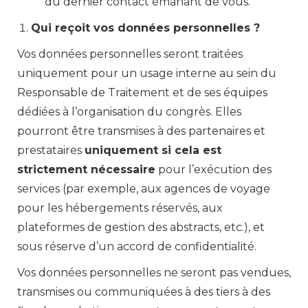
du dernier contact émanant de vous.
Qui reçoit vos données personnelles ?
Vos données personnelles seront traitées
uniquement pour un usage interne au sein du
Responsable de Traitement et de ses équipes
dédiées à l’organisation du congrès. Elles
pourront être transmises à des partenaires et
prestataires
uniquement si cela est
strictement nécessaire
pour l’exécution des
services (par exemple, aux agences de voyage
pour les hébergements réservés, aux
plateformes de gestion des abstracts, etc.), et
sous réserve d’un accord de confidentialité.
Vos données personnelles ne seront pas vendues,
transmises ou communiquées à des tiers à des