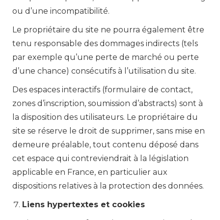
ou d’une incompatibilité.
Le propriétaire du site ne pourra également être
tenu responsable des dommages indirects (tels
par exemple qu’une perte de marché ou perte
d’une chance) consécutifs à l’utilisation du site.
Des espaces interactifs (formulaire de contact,
zones d’inscription, soumission d’abstracts) sont à
la disposition des utilisateurs. Le propriétaire du
site se réserve le droit de supprimer, sans mise en
demeure préalable, tout contenu déposé dans
cet espace qui contreviendrait à la législation
applicable en France, en particulier aux
dispositions relatives à la protection des données.
Liens hypertextes et cookies