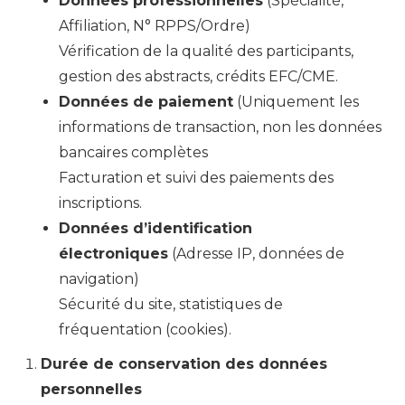
Données professionnelles
(Spécialité,
Affiliation, N° RPPS/Ordre)
Vérification de la qualité des participants,
gestion des abstracts, crédits EFC/CME.
Données de paiement
(Uniquement les
informations de transaction, non les données
bancaires complètes
Facturation et suivi des paiements des
inscriptions.
Données d’identification
électroniques
(Adresse IP, données de
navigation)
Sécurité du site, statistiques de
fréquentation (cookies).
Durée de conservation des données
personnelles