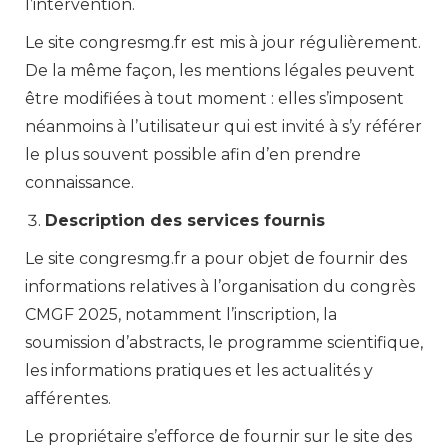
l’intervention.
Le site congresmg.fr est mis à jour régulièrement.
De la même façon, les mentions légales peuvent
être modifiées à tout moment : elles s’imposent
néanmoins à l’utilisateur qui est invité à s’y référer
le plus souvent possible afin d’en prendre
connaissance.
Description des services fournis
Le site congresmg.fr a pour objet de fournir des
informations relatives à l’organisation du congrès
CMGF 2025, notamment l’inscription, la
soumission d’abstracts, le programme scientifique,
les informations pratiques et les actualités y
afférentes.
Le propriétaire s’efforce de fournir sur le site des