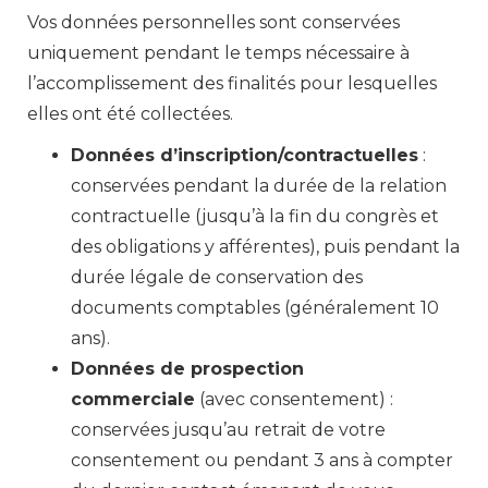
Vos données personnelles sont conservées
uniquement pendant le temps nécessaire à
l’accomplissement des finalités pour lesquelles
elles ont été collectées.
Données d’inscription/contractuelles
:
conservées pendant la durée de la relation
contractuelle (jusqu’à la fin du congrès et
des obligations y afférentes), puis pendant la
durée légale de conservation des
documents comptables (généralement 10
ans).
Données de prospection
commerciale
(avec consentement) :
conservées jusqu’au retrait de votre
consentement ou pendant 3 ans à compter