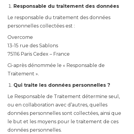
Responsable du traitement des données
Le responsable du traitement des données
personnelles collectées est :
Overcome
13-15 rue des Sablons
75116 Paris Cedex – France
Ci-après dénommée le « Responsable de
Traitement ».
Qui traite les données personnelles ?
Le Responsable de Traitement détermine seul,
ou en collaboration avec d’autres, quelles
données personnelles sont collectées, ainsi que
le but et les moyens pour le traitement de ces
données personnelles.