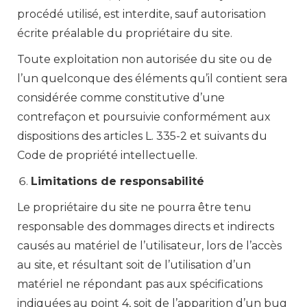
procédé utilisé, est interdite, sauf autorisation
écrite préalable du propriétaire du site.
Toute exploitation non autorisée du site ou de
l’un quelconque des éléments qu’il contient sera
considérée comme constitutive d’une
contrefaçon et poursuivie conformément aux
dispositions des articles L. 335-2 et suivants du
Code de propriété intellectuelle.
Limitations de responsabilité
Le propriétaire du site ne pourra être tenu
responsable des dommages directs et indirects
causés au matériel de l’utilisateur, lors de l’accès
au site, et résultant soit de l’utilisation d’un
matériel ne répondant pas aux spécifications
indiquées au point 4, soit de l’apparition d’un bug