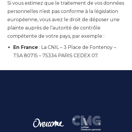
Si vous estimez que le traitement de vos données
personnelles n’est pas conforme à la législation
européenne, vous avez le droit de déposer une
plainte auprès de l’autorité de contrôle
compétente de votre pays, par exemple :
En France
: La CNIL – 3 Place de Fontenoy –
TSA 80715 – 75334 PARIS CEDEX 07.