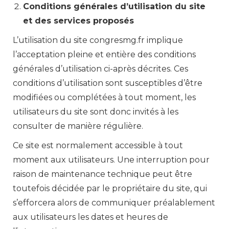
Conditions générales d’utilisation du site
et des services proposés
L’utilisation du site congresmg.fr implique
l’acceptation pleine et entière des conditions
générales d’utilisation ci-après décrites. Ces
conditions d’utilisation sont susceptibles d’être
modifiées ou complétées à tout moment, les
utilisateurs du site sont donc invités à les
consulter de manière régulière.
Ce site est normalement accessible à tout
moment aux utilisateurs. Une interruption pour
raison de maintenance technique peut être
toutefois décidée par le propriétaire du site, qui
s’efforcera alors de communiquer préalablement
aux utilisateurs les dates et heures de