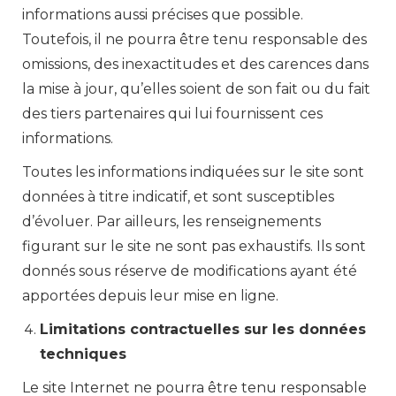
informations aussi précises que possible.
Toutefois, il ne pourra être tenu responsable des
omissions, des inexactitudes et des carences dans
la mise à jour, qu’elles soient de son fait ou du fait
des tiers partenaires qui lui fournissent ces
informations.
Toutes les informations indiquées sur le site sont
données à titre indicatif, et sont susceptibles
d’évoluer. Par ailleurs, les renseignements
figurant sur le site ne sont pas exhaustifs. Ils sont
donnés sous réserve de modifications ayant été
apportées depuis leur mise en ligne.
Limitations contractuelles sur les données
techniques
Le site Internet ne pourra être tenu responsable