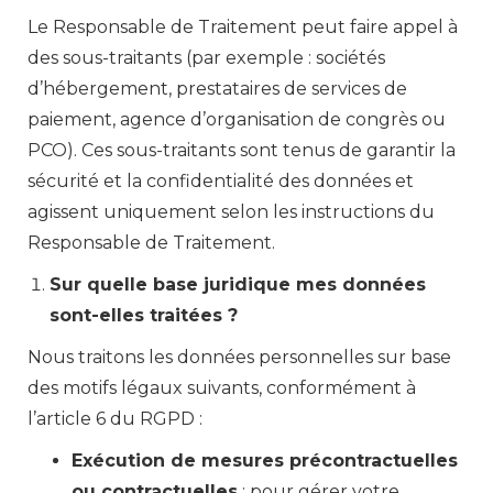
Le Responsable de Traitement peut faire appel à
des sous-traitants (par exemple : sociétés
d’hébergement, prestataires de services de
paiement, agence d’organisation de congrès ou
PCO). Ces sous-traitants sont tenus de garantir la
sécurité et la confidentialité des données et
agissent uniquement selon les instructions du
Responsable de Traitement.
Sur quelle base juridique mes données
sont-elles traitées ?
Nous traitons les données personnelles sur base
des motifs légaux suivants, conformément à
l’article 6 du RGPD :
Exécution de mesures précontractuelles
ou contractuelles
: pour gérer votre