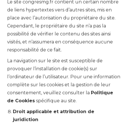
Le site congresmg.fr contient un certain nombre
de liens hypertextes vers d’autres sites, mis en
place avec l’autorisation du propriétaire du site.
Cependant, le propriétaire du site n’a pas la
possibilité de vérifier le contenu des sites ainsi
visités, et n’assumera en conséquence aucune
responsabilité de ce fait.
La navigation sur le site est susceptible de
provoquer l’installation de cookie(s) sur
l’ordinateur de l’utilisateur. Pour une information
complète sur les cookies et la gestion de leur
consentement, veuillez consulter la
Politique
de Cookies
spécifique au site.
Droit applicable et attribution de
juridiction