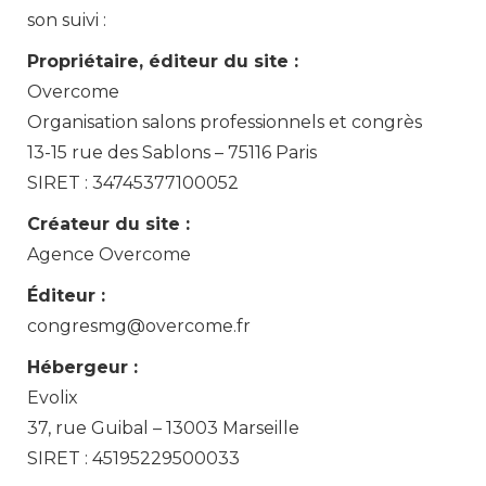
son suivi :
Propriétaire, éditeur du site :
Overcome
Organisation salons professionnels et congrès
13-15 rue des Sablons – 75116 Paris
SIRET : 34745377100052
Créateur du site :
Agence Overcome
Éditeur :
congresmg@overcome.fr
Hébergeur :
Evolix
37, rue Guibal – 13003 Marseille
SIRET : 45195229500033