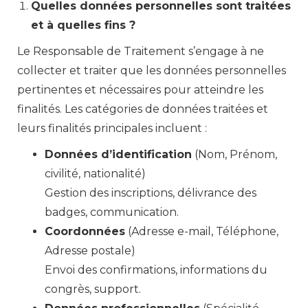
Quelles données personnelles sont traitées
et à quelles fins ?
Le Responsable de Traitement s’engage à ne
collecter et traiter que les données personnelles
pertinentes et nécessaires pour atteindre les
finalités. Les catégories de données traitées et
leurs finalités principales incluent :
Données d’identification
(Nom, Prénom,
civilité, nationalité)
Gestion des inscriptions, délivrance des
badges, communication.
Coordonnées
(Adresse e-mail, Téléphone,
Adresse postale)
Envoi des confirmations, informations du
congrès, support.