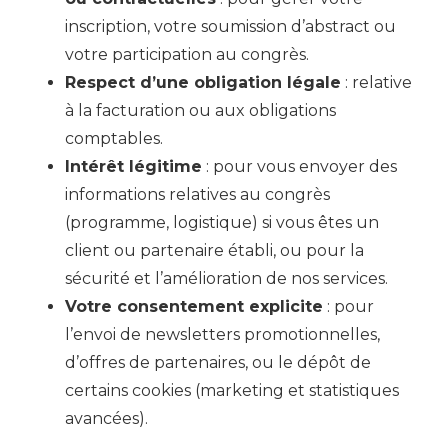
inscription, votre soumission d’abstract ou
votre participation au congrès.
Respect d’une obligation légale
: relative
à la facturation ou aux obligations
comptables.
Intérêt légitime
: pour vous envoyer des
informations relatives au congrès
(programme, logistique) si vous êtes un
client ou partenaire établi, ou pour la
sécurité et l’amélioration de nos services.
Votre consentement explicite
: pour
l’envoi de newsletters promotionnelles,
d’offres de partenaires, ou le dépôt de
certains cookies (marketing et statistiques
avancées).