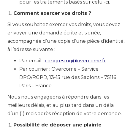
pour les traitements basés sur celui-ci.
Comment exercer vos droits ?
Si vous souhaitez exercer vos droits, vous devez
envoyer une demande écrite et signée,
accompagnée d’une copie d’une pièce d’identité,
à l’adresse suivante :
Par email :
congresmg@overcome.fr
Par courrier : Overcome – Service
DPO/RGPD, 13-15 rue des Sablons – 75116
Paris – France
Nous nous engageons à répondre dans les
meilleurs délais, et au plus tard dans un délai
d’un (1) mois après réception de votre demande.
Possibilité de déposer une plainte