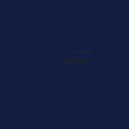
SUIVANT
CMGF 2017