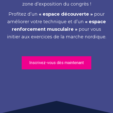
zone d’exposition du congrès !
Profitez d’un
« espace découverte »
pour
améliorer votre technique et d’un
« espace
renforcement musculaire »
pour vous
initier aux exercices de la marche nordique.
Inscrivez-vous dès maintenant