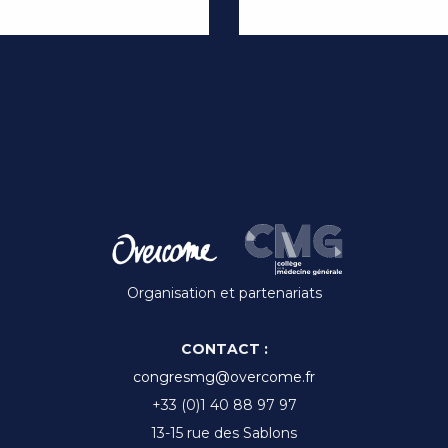
Organisation et partenariats
CONTACT :
congresmg@overcome.fr
+33 (0)1 40 88 97 97
13-15 rue des Sablons