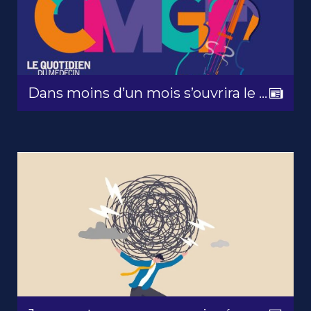
Dans moins d’un mois s’ouvrira le ...