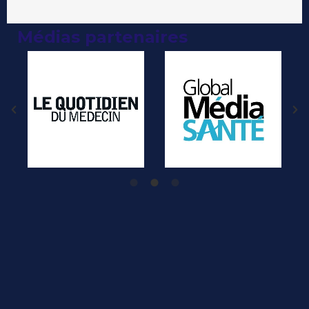
Médias partenaires