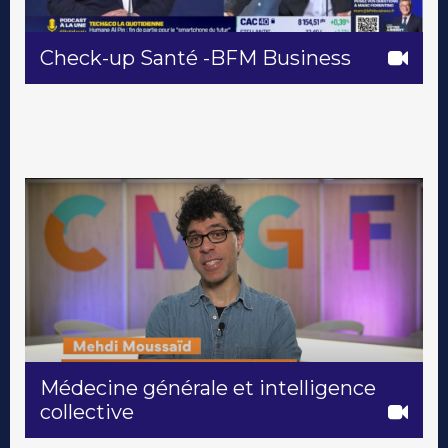
Check-up Santé -BFM Business
Médecine générale et intelligence
collective