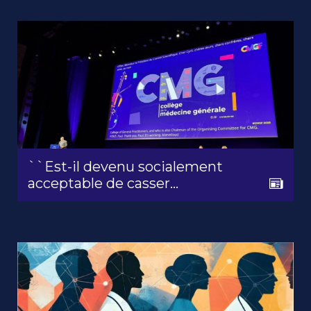
``Est-il devenu socialement
acceptable de casser…