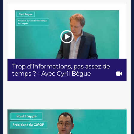
Trop d'informations, pas assez de
temps ? - Avec Cyril Bègue