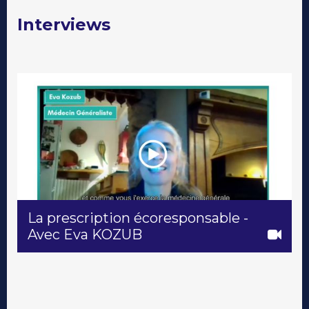
Interviews
La prescription écoresponsable -
Avec Eva KOZUB