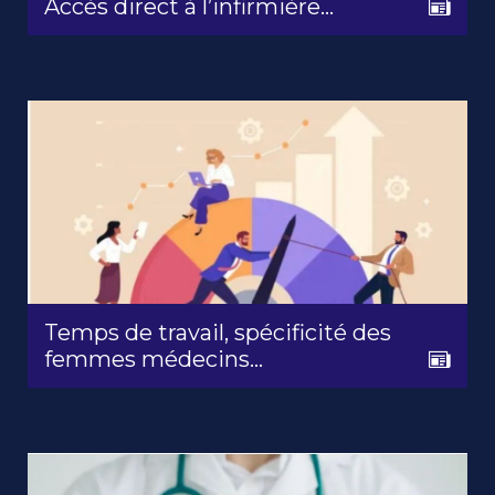
Accès direct à l’infirmière...
Temps de travail, spécificité des
femmes médecins…