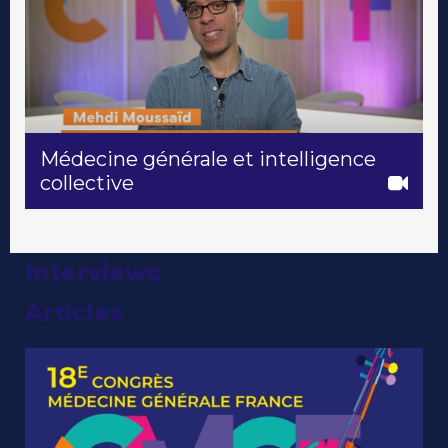
Médecine générale et intelligence
collective
Interviews
Articles