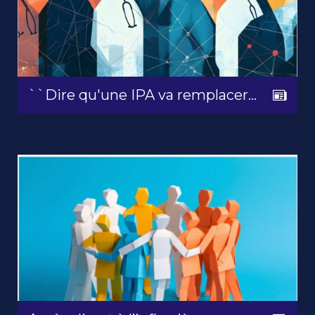
``Dire qu'une IPA va remplacer…