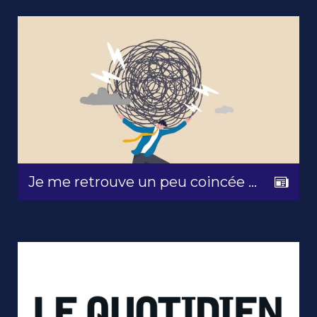
Je me retrouve un peu coincée ...