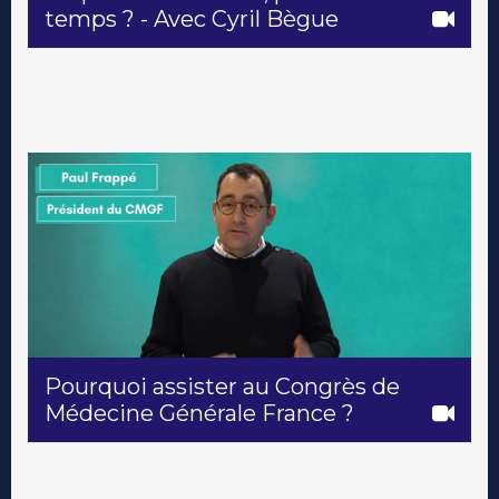
temps ? - Avec Cyril Bègue
Pourquoi assister au Congrès de
Médecine Générale France ?