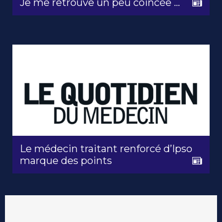
Je me retrouve un peu coincée ...
Le médecin traitant renforcé d’Ipso
marque des points