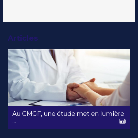
Articles
Au CMGF, une étude met en lumière
...