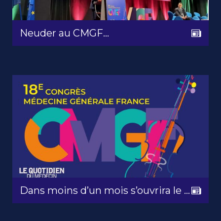
Neuder au CMGF...
Dans moins d’un mois s’ouvrira le ...