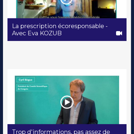
La prescription écoresponsable -
Avec Eva KOZUB
Trop d'informations, pas assez de