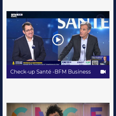
Check-up Santé -BFM Business