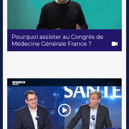
Pourquoi assister au Congrès de
Médecine Générale France ?