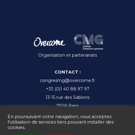
Organisation et partenariats
CONTACT :
congresmg@overcome.fr
+33 (0)1 40 88 97 97
13-15 rue des Sablons
75116 Paris
En poursuivant votre navigation, vous acceptez
l'utilisation de services tiers pouvant installer des
cookies.