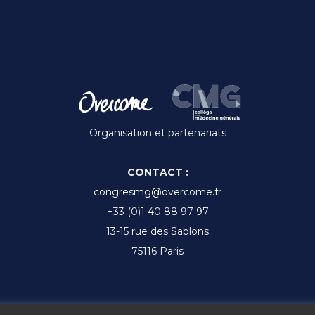
Organisation et partenariats
CONTACT :
congresmg@overcome.fr
+33 (0)1 40 88 97 97
13-15 rue des Sablons
75116 Paris