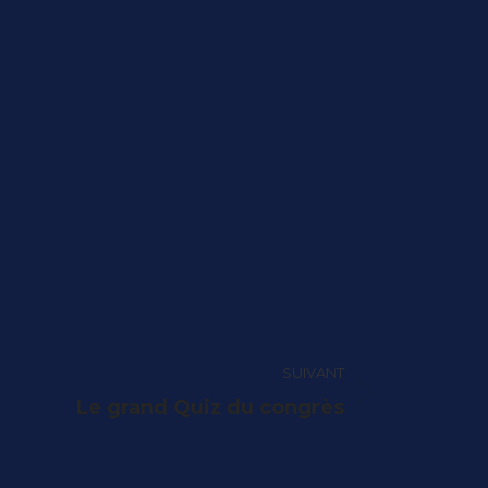
SUIVANT
Le grand Quiz du congrès