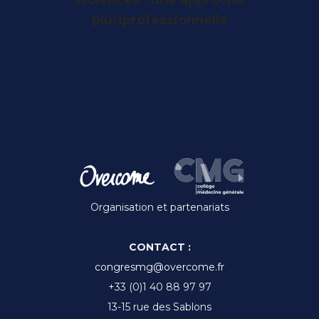
suivant
pluriprofessionnelle
:
Organisation et partenariats
CONTACT :
congresmg@overcome.fr
+33 (0)1 40 88 97 97
13-15 rue des Sablons