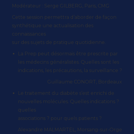
Modérateur : Serge GILBERG, Paris, CMG
Cette session permettra d’aborder de façon
synthétique une actualisation des
connaissances
sur des sujets de pratique quotidienne.
La Prep peut désormais être prescrite par
les médecins généralistes. Quelles sont les
indications, les précautions, la surveillance ?
Guillaume CONORT, Bordeaux
Le traitement du diabète s’est enrichi de
nouvelles molécules. Quelles indications ?
quelles
associations ? pour quels patients ?
Alexandre MALMARTEL, Morsang-sur-Orge