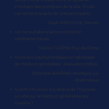
Prioritaire des politiques de la ville. Étude
cas-témoins auprès de 206 participants.
Sarah AJROUCHE, Rennes
Les consultations sans prescription
médicamenteuse.
Manon TURPIN, Puy-de-Dôme
Accès aux psychothérapies sur adressage
du médecin généraliste : évaluation initiale.
Stéphane BAHRAMI, Montigny-Le-
Bretonneux
Quelle influence la pratique de l’hypnose
a-t-elle sur le médecin généraliste qui
l’exerce ?