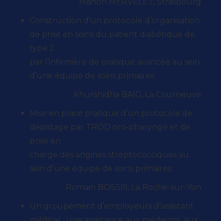
Manon MERVELET, Strasbourg
Construction d’un protocole d’organisation
de prise en soins du patient diabétique de
type 2
par l’infirmière de pratique avancée au sein
d’une équipe de soins primaires.
Khurshidha BAIG, La Courneuve
Mise en place pratique d’un protocole de
dépistage par TROD oro-pharyngé et de
prise en
charge des angines streptococciques au
sein d’une équipe de soins primaires.
Romain BOSSIS, La Roche-sur-Yon
Un groupement d’employeurs d’assistant
médical : une assistance aux médecins, aux