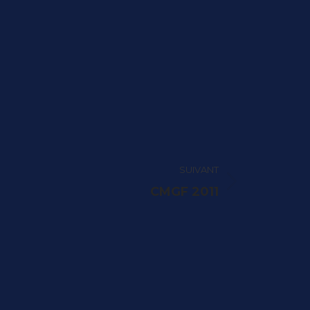
SUIVANT
CMGF 2011