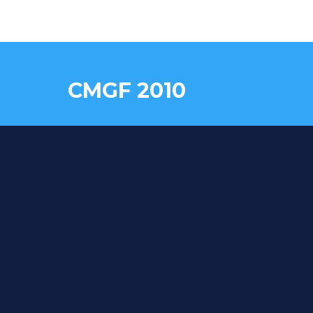
CMGF 2010