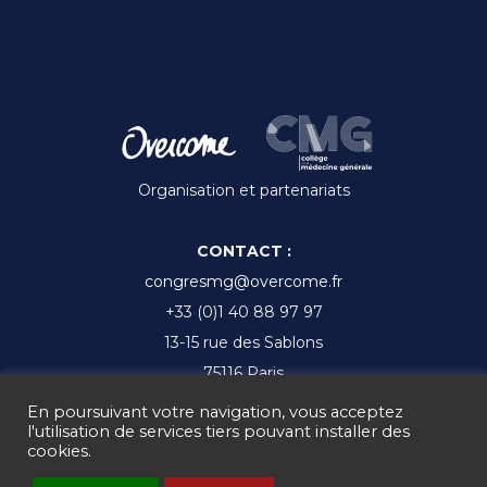
Organisation et partenariats
CONTACT :
congresmg@overcome.fr
+33 (0)1 40 88 97 97
13-15 rue des Sablons
75116 Paris
En poursuivant votre navigation, vous acceptez
l'utilisation de services tiers pouvant installer des
cookies.