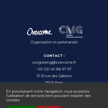
Organisation et partenariats
CONTACT :
congresmg@overcome.fr
+33 (0)1 40 88 97 97
13-15 rue des Sablons
75116 Paris
En poursuivant votre navigation, vous acceptez
l'utilisation de services tiers pouvant installer des
cookies.