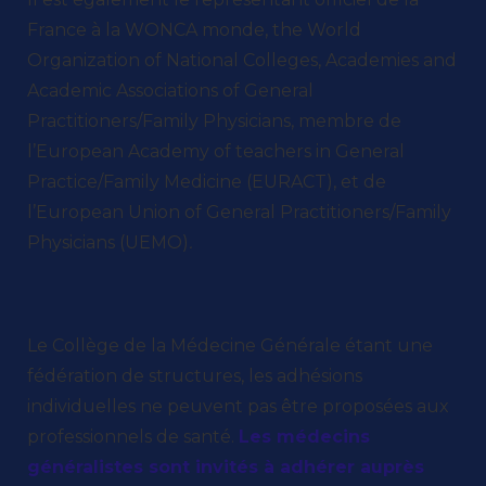
France à la WONCA monde, the World
Organization of National Colleges, Academies and
Academic Associations of General
Practitioners/Family Physicians, membre de
l’European Academy of teachers in General
Practice/Family Medicine (EURACT), et de
l’European Union of General Practitioners/Family
Physicians (UEMO)
.
Le Collège de la Médecine Générale étant une
fédération de structures, les adhésions
individuelles ne peuvent pas être proposées aux
professionnels de santé.
Les médecins
généralistes sont invités à adhérer auprès