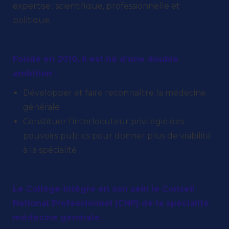
expertise : scientifique, professionnelle et
politique.
Fondé en 2010, il est né d’une double
ambition :
Développer et faire reconnaître la médecine
générale
Constituer l’interlocuteur privilégié des
pouvoirs publics pour donner plus de visibilité
à la spécialité
Le Collège intègre en son sein le Conseil
National Professionnel (CNP) de la spécialité
médecine générale.