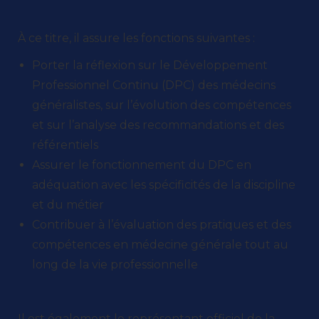
À ce titre, il assure les fonctions suivantes :
Porter la réflexion sur le Développement
Professionnel Continu (DPC) des médecins
généralistes, sur l’évolution des compétences
et sur l’analyse des recommandations et des
référentiels
Assurer le fonctionnement du DPC en
adéquation avec les spécificités de la discipline
et du métier
Contribuer à l’évaluation des pratiques et des
compétences en médecine générale tout au
long de la vie professionnelle
Il est également le représentant officiel de la