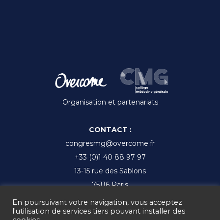
Organisation et partenariats
CONTACT :
congresmg@overcome.fr
+33 (0)1 40 88 97 97
13-15 rue des Sablons
75116 Paris
En poursuivant votre navigation, vous acceptez
l'utilisation de services tiers pouvant installer des