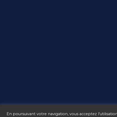
En poursuivant votre navigation, vous acceptez l'utilisation