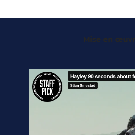
Mise en œuvr