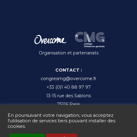
Organisation et partenariats
CONTACT :
congresmg@overcome.fr
+33 (0)1 40 88 97 97
13-15 rue des Sablons
75116 Paris
En poursuivant votre navigation, vous acceptez
l'utilisation de services tiers pouvant installer des
cookies.