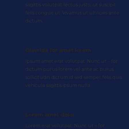
sagittis volutpat lectus justo, ut suscipit
felis congue ut. Vivamus ut ultricies ante
dictum.
Glavrida for amet lorem
Ipsum amet erat volutpat. Nunc ut – for
dictum purus lorem vel ante ac purus
sollicitudin dictum id sed semper felis quis
vehicula sagittis ipsum nulla.
Lorem amet dolor
Lorem erat volutpat. Nunc ut – for