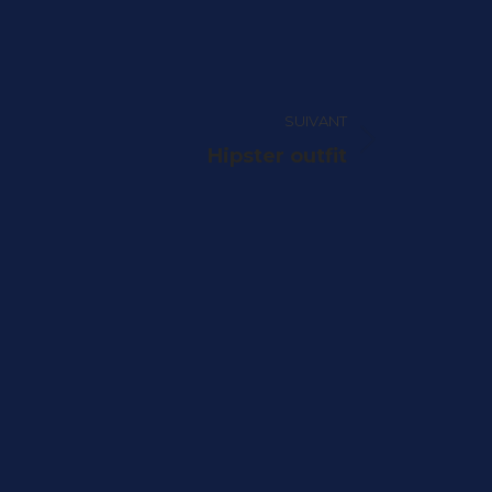
SUIVANT
Hipster outfit