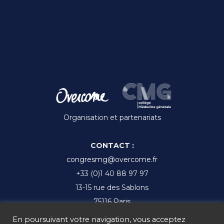
:
Organisation et partenariats
CONTACT :
congresmg@overcome.fr
+33 (0)1 40 88 97 97
13-15 rue des Sablons
75116 Paris
En poursuivant votre navigation, vous acceptez