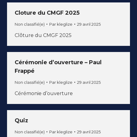
Cloture du CMGF 2025
Non classifié(e)
Par
kleglize
29 avril 2025
Clôture du CMGF 2025
Cérémonie d’ouverture – Paul
Frappé
Non classifié(e)
Par
kleglize
29 avril 2025
Cérémonie d’ouverture
Quiz
Non classifié(e)
Par
kleglize
29 avril 2025