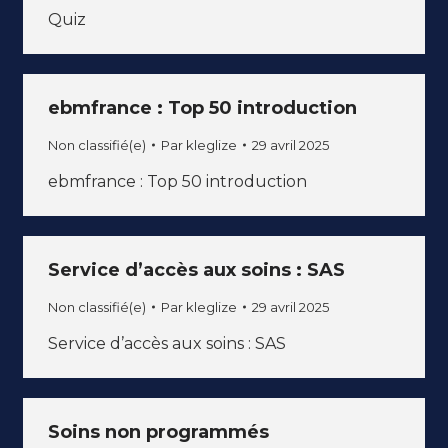
Quiz
ebmfrance : Top 50 introduction
Non classifié(e)
Par
kleglize
29 avril 2025
ebmfrance : Top 50 introduction
Service d’accès aux soins : SAS
Non classifié(e)
Par
kleglize
29 avril 2025
Service d’accès aux soins : SAS
Soins non programmés