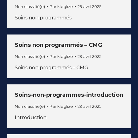
Non classifié(e)
Par
kleglize
29 avril 2025
Soins non programmés
Soins non programmés – CMG
Non classifié(e)
Par
kleglize
29 avril 2025
Soins non programmés – CMG
Soins-non-programmes-introduction
Non classifié(e)
Par
kleglize
29 avril 2025
Introduction