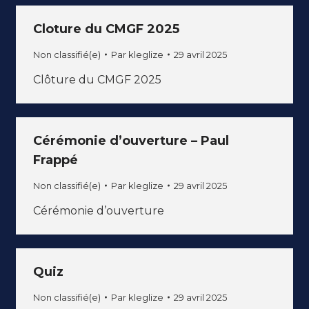
Cloture du CMGF 2025
Non classifié(e)
Par
kleglize
29 avril 2025
Clôture du CMGF 2025
Cérémonie d’ouverture – Paul
Frappé
Non classifié(e)
Par
kleglize
29 avril 2025
Cérémonie d’ouverture
Quiz
Non classifié(e)
Par
kleglize
29 avril 2025