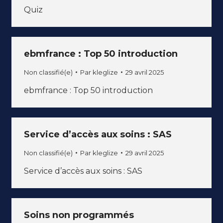
Quiz
ebmfrance : Top 50 introduction
Non classifié(e)
Par
kleglize
29 avril 2025
ebmfrance : Top 50 introduction
Service d’accès aux soins : SAS
Non classifié(e)
Par
kleglize
29 avril 2025
Service d’accès aux soins : SAS
Soins non programmés