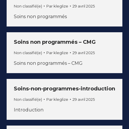
Non classifié(e)
Par
kleglize
29 avril 2025
Soins non programmés
Soins non programmés – CMG
Non classifié(e)
Par
kleglize
29 avril 2025
Soins non programmés – CMG
Soins-non-programmes-introduction
Non classifié(e)
Par
kleglize
29 avril 2025
Introduction