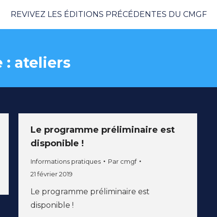
REVIVEZ LES ÉDITIONS PRÉCÉDENTES DU CMGF
 :
ateliers
Le programme préliminaire est
disponible !
Informations pratiques
Par
cmgf
21 février 2019
Le programme préliminaire est
disponible !