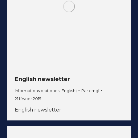
English newsletter
Informations pratiques (English)
Par
cmgf
21 février 2019
English newsletter