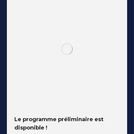
Le programme préliminaire est
disponible !