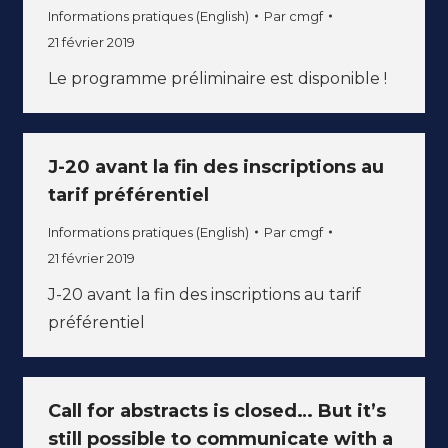
Informations pratiques (English)
Par
cmgf
21 février 2019
Le programme préliminaire est disponible !
J-20 avant la fin des inscriptions au
tarif préférentiel
Informations pratiques (English)
Par
cmgf
21 février 2019
J-20 avant la fin des inscriptions au tarif
préférentiel
Call for abstracts is closed… But it’s
still possible to communicate with a