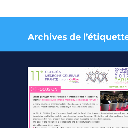
Archives de l’étiquette