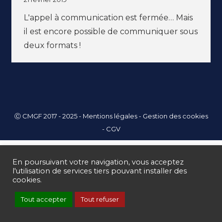
L'appel à communication est fermée… Mais
il est encore possible de communiquer sous
deux formats !
Ⓒ CMGF 2017 - 2025 -
Mentions légales
-
Gestion des cookies
-
CGV
En poursuivant votre navigation, vous acceptez
l'utilisation de services tiers pouvant installer des
cookies.
Tout accepter
Tout refuser