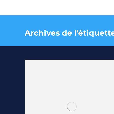
Archives de l’étiquette