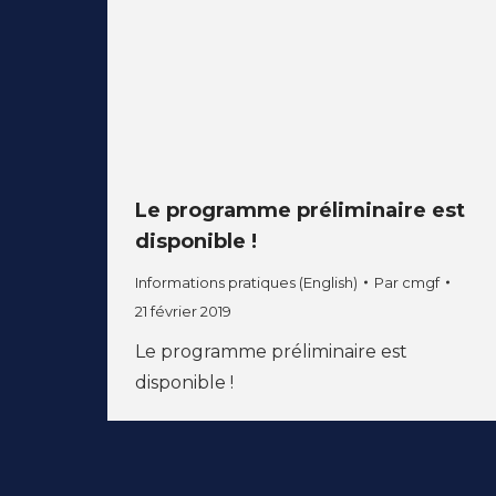
Le programme préliminaire est
disponible !
Informations pratiques (English)
Par
cmgf
21 février 2019
Le programme préliminaire est
disponible !