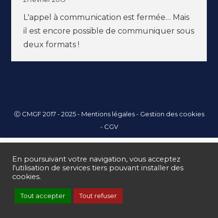
L'appel à communication est fermée… Mais
il est encore possible de communiquer sous
deux formats !
Ⓒ CMGF 2017 - 2025 -
Mentions légales
-
Gestion des cookies
-
CGV
En poursuivant votre navigation, vous acceptez
l'utilisation de services tiers pouvant installer des
cookies.
Tout accepter
Tout refuser