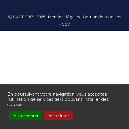
Ⓒ CMGF 2017 - 2025 -
Mentions légales
-
Gestion des cookies
-
CGV
En poursuivant votre navigation, vous acceptez
l'utilisation de services tiers pouvant installer des
cookies.
Tout accepter
Tout refuser