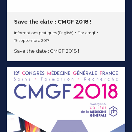
Save the date : CMGF 2018 !
Informations pratiques (English)
Par
cmgf
19 septembre 2017
Save the date : CMGF 2018 !