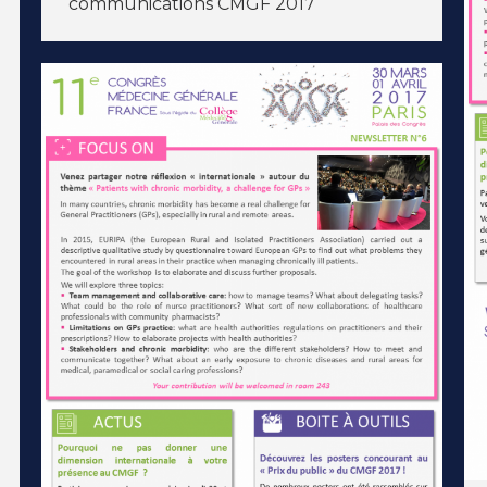
communications CMGF 2017