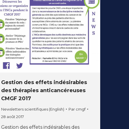
Gestion des effets indésirables
des thérapies anticancéreuses
CMGF 2017
Newsletters scientifiques (English)
Par
cmgf
28 août 2017
Gestion des effets indésirables des