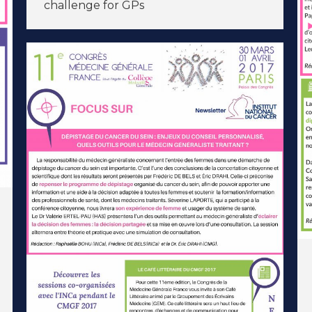
challenge for GPs