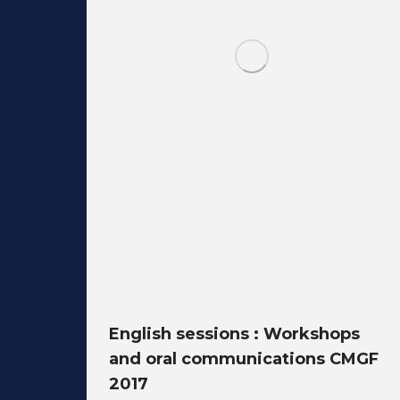
English sessions : Workshops
and oral communications CMGF
2017