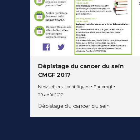
Dépistage du cancer du sein
CMGF 2017
Newsletters scientifiques
Par
cmgf
28 août 2017
Dépistage du cancer du sein