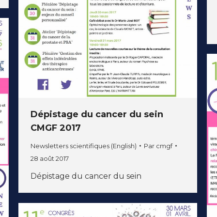
Dépistage du cancer du sein
CMGF 2017
Newsletters scientifiques (English)
Par
cmgf
28 août 2017
Dépistage du cancer du sein