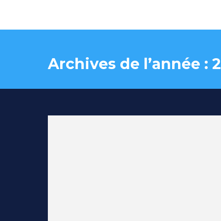
Archives de l’année :
2