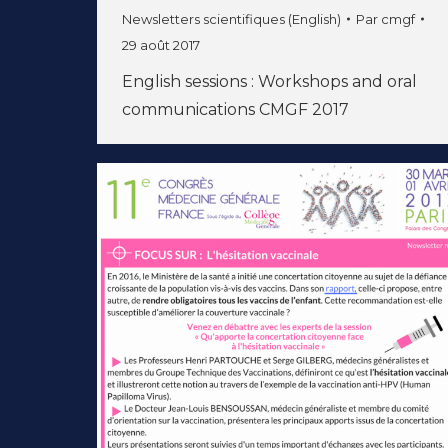
Newsletters scientifiques (English)
Par
cmgf
29 août 2017
English sessions : Workshops and oral
communications CMGF 2017