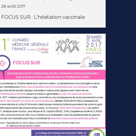
28 août 2017
FOCUS SUR : L'hésitation vaccinale