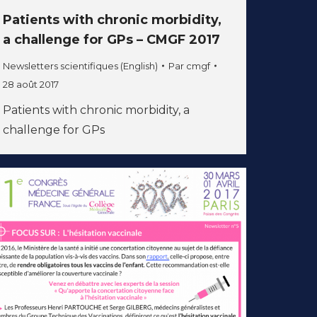
Patients with chronic morbidity,
a challenge for GPs – CMGF 2017
Newsletters scientifiques (English)
Par
cmgf
28 août 2017
Patients with chronic morbidity, a
challenge for GPs