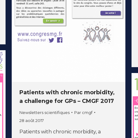
Patients with chronic morbidity,
a challenge for GPs – CMGF 2017
Newsletters scientifiques
Par
cmgf
28 août 2017
Patients with chronic morbidity, a