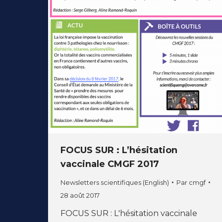
FOCUS SUR : L’hésitation
vaccinale CMGF 2017
Newsletters scientifiques (English)
Par
cmgf
28 août 2017
FOCUS SUR : L'hésitation vaccinale