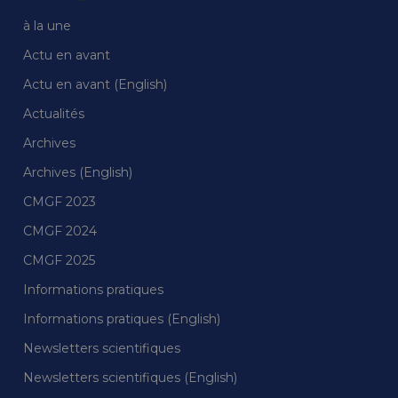
à la une
Actu en avant
Actu en avant (English)
Actualités
Archives
Archives (English)
CMGF 2023
CMGF 2024
CMGF 2025
Informations pratiques
Informations pratiques (English)
Newsletters scientifiques
Newsletters scientifiques (English)