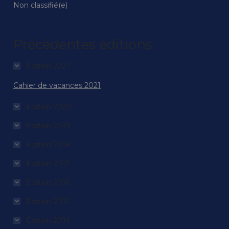
Non classifié(e)
Précédentes éditions
Édition 2021
Cahier de vacances 2021
Édition 2020
Édition 2019
Édition 2018
Édition 2017
Édition 2016
Édition 2015
Édition 2014