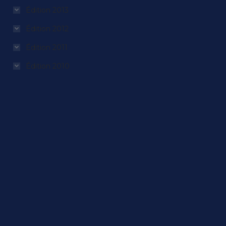
Édition 2013
Édition 2012
Édition 2011
Édition 2010