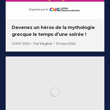
Devenez un héros de la mythologie
grecque le temps d’une soirée !
CMGF 2024
Par
kleglize
12 mars 2024