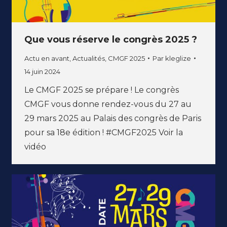
Que vous réserve le congrès 2025 ?
Actu en avant
,
Actualités
,
CMGF 2025
Par
kleglize
14 juin 2024
Le CMGF 2025 se prépare ! Le congrès
CMGF vous donne rendez-vous du 27 au
29 mars 2025 au Palais des congrès de Paris
pour sa 18e édition ! #CMGF2025 Voir la
vidéo