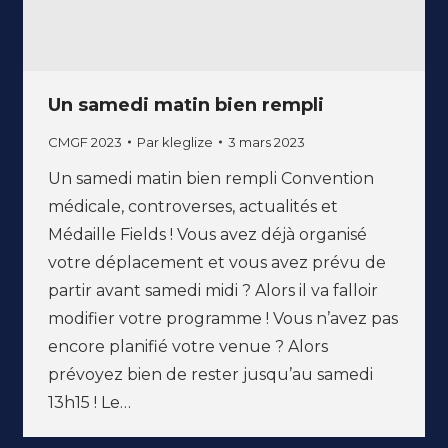
Un samedi matin bien rempli
CMGF 2023
Par
kleglize
3 mars 2023
Un samedi matin bien rempli Convention
médicale, controverses, actualités et
Médaille Fields ! Vous avez déjà organisé
votre déplacement et vous avez prévu de
partir avant samedi midi ? Alors il va falloir
modifier votre programme ! Vous n’avez pas
encore planifié votre venue ? Alors
prévoyez bien de rester jusqu’au samedi
13h15 ! Le…