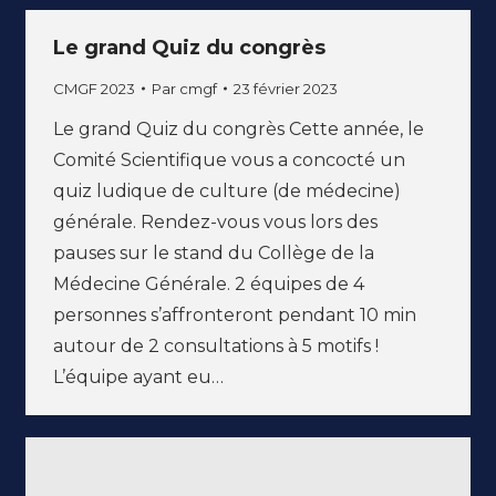
Le grand Quiz du congrès
CMGF 2023
Par
cmgf
23 février 2023
Le grand Quiz du congrès Cette année, le
Comité Scientifique vous a concocté un
quiz ludique de culture (de médecine)
générale. Rendez-vous vous lors des
pauses sur le stand du Collège de la
Médecine Générale. 2 équipes de 4
personnes s’affronteront pendant 10 min
autour de 2 consultations à 5 motifs !
L’équipe ayant eu…