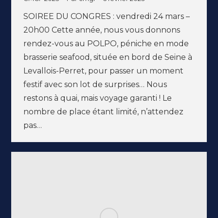
SOIREE DU CONGRES : vendredi 24 mars –
20h00 Cette année, nous vous donnons
rendez-vous au POLPO, péniche en mode
brasserie seafood, située en bord de Seine à
Levallois-Perret, pour passer un moment
festif avec son lot de surprises… Nous
restons à quai, mais voyage garanti ! Le
nombre de place étant limité, n’attendez
pas…