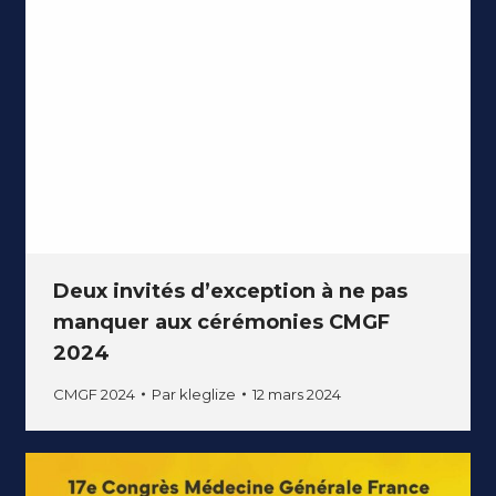
Deux invités d’exception à ne pas
manquer aux cérémonies CMGF
2024
CMGF 2024
Par
kleglize
12 mars 2024