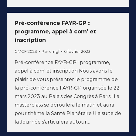
Pré-conférence FAYR-GP :
programme, appel à com’ et
inscription
CMGF 2023
Par
cmgf
6 février 2023
Pré-conférence FAYR-GP : programme,
appel à com’ et inscription Nous avons le
plaisir de vous présenter le programme de
la pré-conférence FAYR-GP organisée le 22
mars 2023 au Palais des Congrès à Paris ! La
masterclass se déroulera le matin et aura
pour thème la Santé Planétaire ! La suite de
la Journée s’articulera autour…