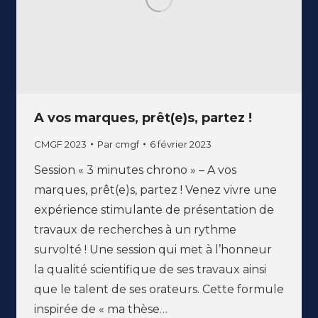
A vos marques, prêt(e)s, partez !
CMGF 2023
Par
cmgf
6 février 2023
Session « 3 minutes chrono » – A vos
marques, prêt(e)s, partez ! Venez vivre une
expérience stimulante de présentation de
travaux de recherches à un rythme
survolté ! Une session qui met à l’honneur
la qualité scientifique de ses travaux ainsi
que le talent de ses orateurs. Cette formule
inspirée de « ma thèse…