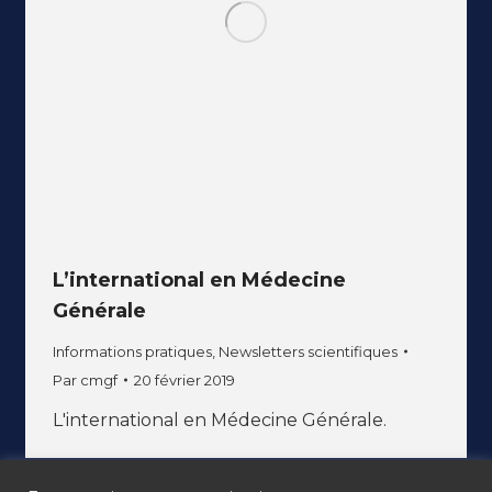
L’international en Médecine
Générale
Informations pratiques
,
Newsletters scientifiques
Par
cmgf
20 février 2019
L'international en Médecine Générale.