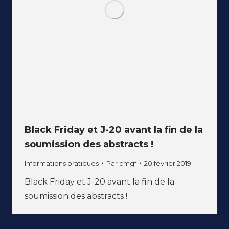
Black Friday et J-20 avant la fin de la
soumission des abstracts !
Informations pratiques
Par
cmgf
20 février 2019
Black Friday et J-20 avant la fin de la
soumission des abstracts !