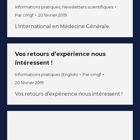
Informations pratiques
,
Newsletters scientifiques
Par
cmgf
20 février 2019
L'international en Médecine Générale.
Vos retours d’expérience nous
intéressent !
Informations pratiques (English)
Par
cmgf
20 février 2019
Vos retours d'expérience nous intéressent !