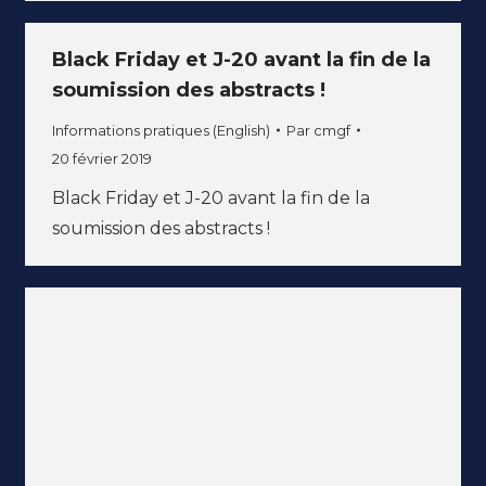
Black Friday et J-20 avant la fin de la
soumission des abstracts !
Informations pratiques (English)
Par
cmgf
20 février 2019
Black Friday et J-20 avant la fin de la
soumission des abstracts !