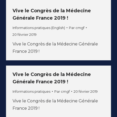
Vive le Congrès de la Médecine
Générale France 2019 !
Informations pratiques (English)
Par
cmgf
20 février 2019
Vive le Congrès de la Médecine Générale
France 2019 !
Vive le Congrès de la Médecine
Générale France 2019 !
Informations pratiques
Par
cmgf
20 février 2019
Vive le Congrès de la Médecine Générale
France 2019 !