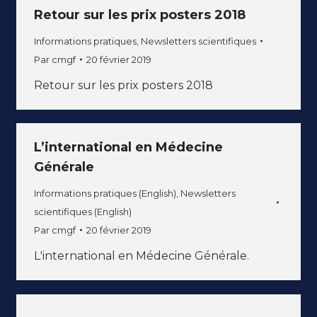
Retour sur les prix posters 2018
Informations pratiques
,
Newsletters scientifiques
Par
cmgf
20 février 2019
Retour sur les prix posters 2018
L’international en Médecine
Générale
Informations pratiques (English)
,
Newsletters
scientifiques (English)
Par
cmgf
20 février 2019
L'international en Médecine Générale.