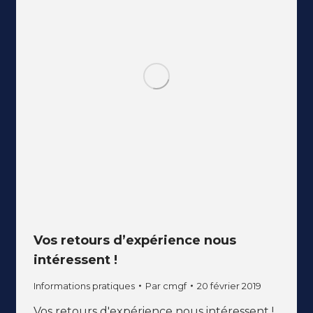
Vos retours d’expérience nous
intéressent !
Informations pratiques
Par
cmgf
20 février 2019
Vos retours d'expérience nous intéressent !