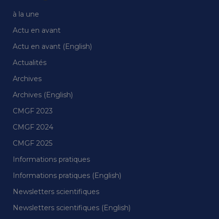
à la une
Actu en avant
Actu en avant (English)
Actualités
Archives
Archives (English)
CMGF 2023
CMGF 2024
CMGF 2025
Informations pratiques
Informations pratiques (English)
Newsletters scientifiques
Newsletters scientifiques (English)