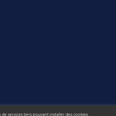
 de services tiers pouvant installer des cookies.