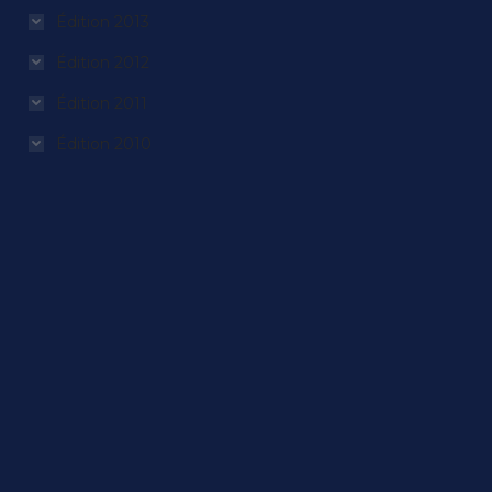
Édition 2013
Édition 2012
Édition 2011
Édition 2010