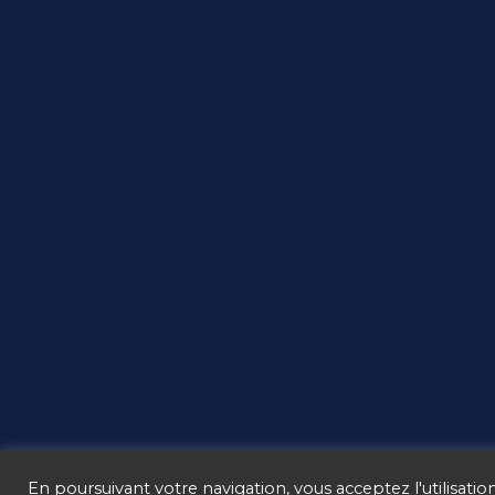
En poursuivant votre navigation, vous acceptez l'utilisation