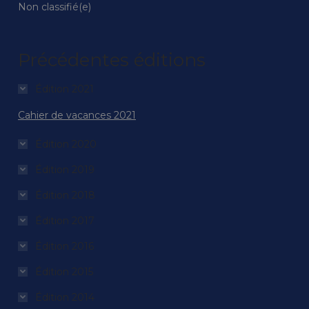
Non classifié(e)
Précédentes éditions
Édition 2021
Cahier de vacances 2021
Édition 2020
Édition 2019
Édition 2018
Édition 2017
Édition 2016
Édition 2015
Édition 2014