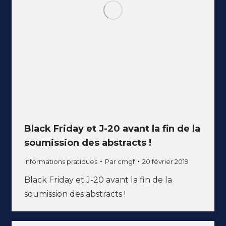
Black Friday et J-20 avant la fin de la
soumission des abstracts !
Informations pratiques
Par
cmgf
20 février 2019
Black Friday et J-20 avant la fin de la
soumission des abstracts !