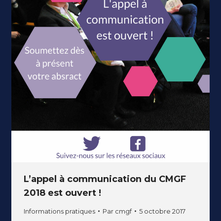
L’appel à communication du CMGF
2018 est ouvert !
Informations pratiques
Par
cmgf
5 octobre 2017