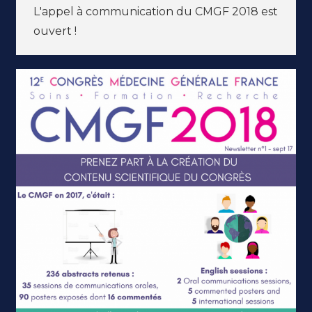
L'appel à communication du CMGF 2018 est
ouvert !