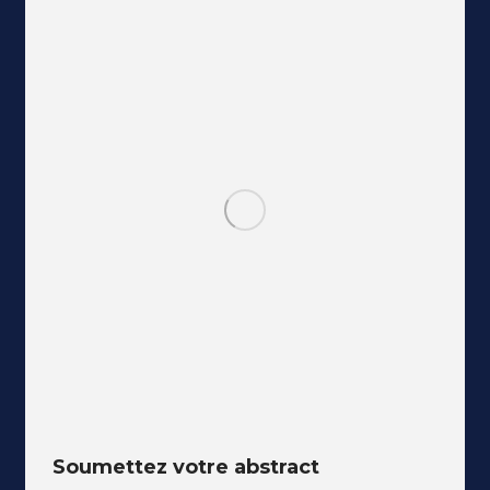
Soumettez votre abstract