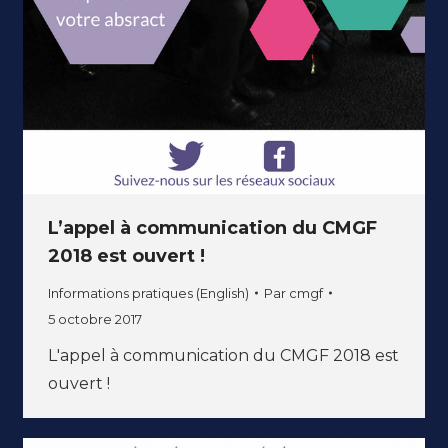
L’appel à communication du CMGF
2018 est ouvert !
Informations pratiques (English)
Par
cmgf
5 octobre 2017
L'appel à communication du CMGF 2018 est
ouvert !