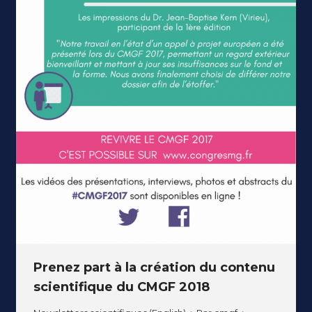
Prenez part à la création du contenu
scientifique du CMGF 2018