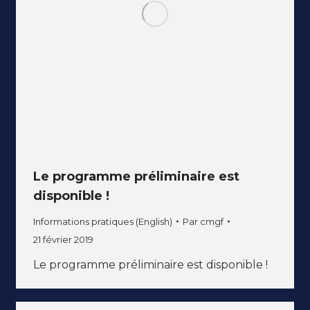
Le programme préliminaire est
disponible !
Informations pratiques (English)
Par
cmgf
21 février 2019
Le programme préliminaire est disponible !