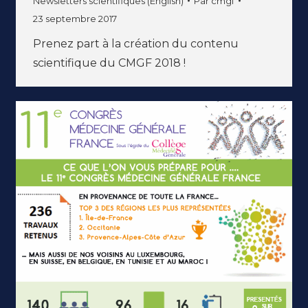
Newsletters scientifiques (English)
Par
cmgf
23 septembre 2017
Prenez part à la création du contenu
scientifique du CMGF 2018 !