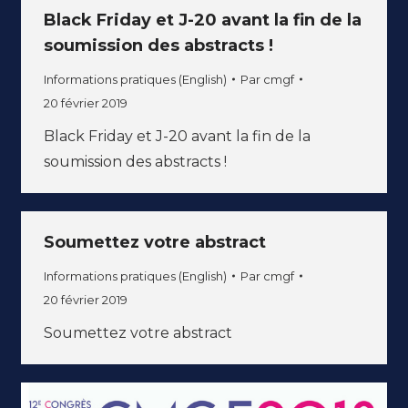
Black Friday et J-20 avant la fin de la
soumission des abstracts !
Informations pratiques (English)
Par
cmgf
20 février 2019
Black Friday et J-20 avant la fin de la
soumission des abstracts !
Soumettez votre abstract
Informations pratiques (English)
Par
cmgf
20 février 2019
Soumettez votre abstract