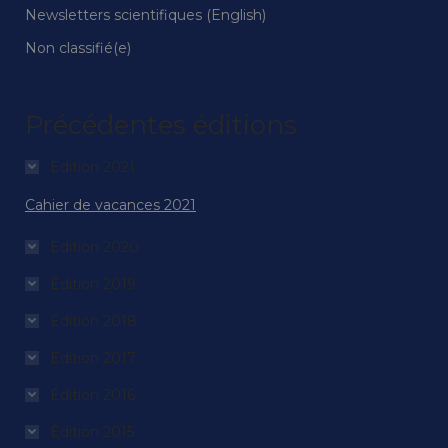
Newsletters scientifiques (English)
Non classifié(e)
Précédentes éditions
Édition 2021
Cahier de vacances 2021
Édition 2020
Édition 2019
Édition 2018
Édition 2017
Édition 2016
Édition 2015