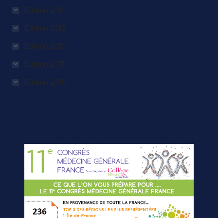
Édition 2014
Édition 2013
Édition 2012
Édition 2011
Édition 2010
Infographie CMGF 2017