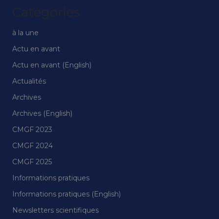
Catégories
à la une
Actu en avant
Actu en avant (English)
Actualités
Archives
Archives (English)
CMGF 2023
CMGF 2024
CMGF 2025
Informations pratiques
Informations pratiques (English)
Newsletters scientifiques