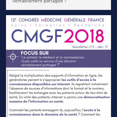
véritablement partagée ?