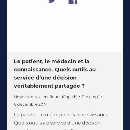
Le patient, le médecin et la
connaissance. Quels outils au
service d’une décision
véritablement partagée ?
Newsletters scientifiques (English)
Par
cmgf
6 décembre 2017
Le patient, le médecin et la connaissance.
Quels outils au service d'une décision