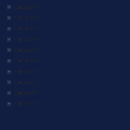
Édition 2019
Édition 2018
Édition 2017
Édition 2016
Édition 2015
Édition 2014
Édition 2013
Édition 2012
Édition 2011
Édition 2010