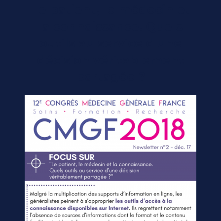
Le patient, le médecin et
la connaissance. Quels
outils au service d'une
décision véritablement
partagée ?