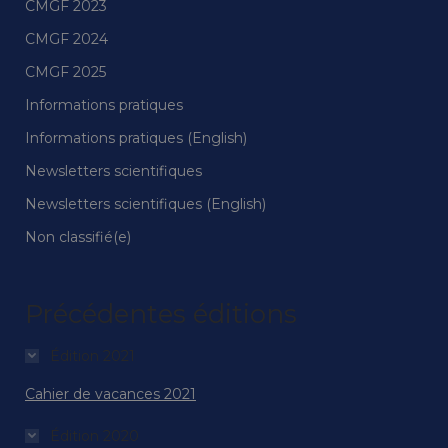
CMGF 2023
CMGF 2024
CMGF 2025
Informations pratiques
Informations pratiques (English)
Newsletters scientifiques
Newsletters scientifiques (English)
Non classifié(e)
Précédentes éditions
Édition 2021
Cahier de vacances 2021
Édition 2020