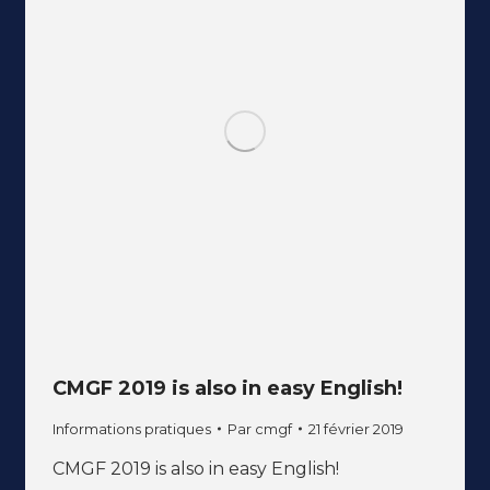
CMGF 2019 is also in easy English!
Informations pratiques
Par
cmgf
21 février 2019
CMGF 2019 is also in easy English!