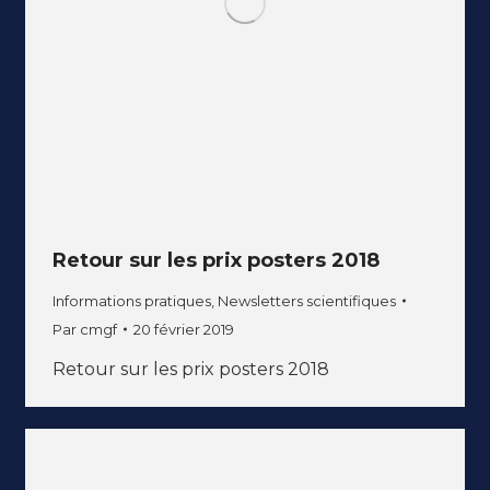
Retour sur les prix posters 2018
Informations pratiques
,
Newsletters scientifiques
Par
cmgf
20 février 2019
Retour sur les prix posters 2018