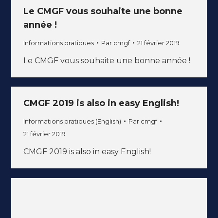
Le CMGF vous souhaite une bonne
année !
Informations pratiques
Par
cmgf
21 février 2019
Le CMGF vous souhaite une bonne année !
CMGF 2019 is also in easy English!
Informations pratiques (English)
Par
cmgf
21 février 2019
CMGF 2019 is also in easy English!