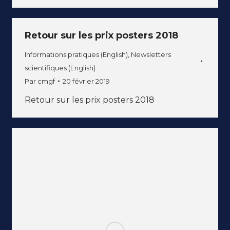
Retour sur les prix posters 2018
Informations pratiques (English)
,
Newsletters
scientifiques (English)
Par
cmgf
20 février 2019
Retour sur les prix posters 2018