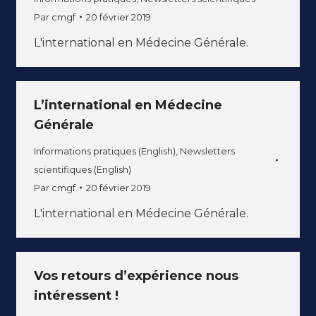
Par
cmgf
20 février 2019
L'international en Médecine Générale.
L’international en Médecine
Générale
Informations pratiques (English)
,
Newsletters
scientifiques (English)
Par
cmgf
20 février 2019
L'international en Médecine Générale.
Vos retours d’expérience nous
intéressent !