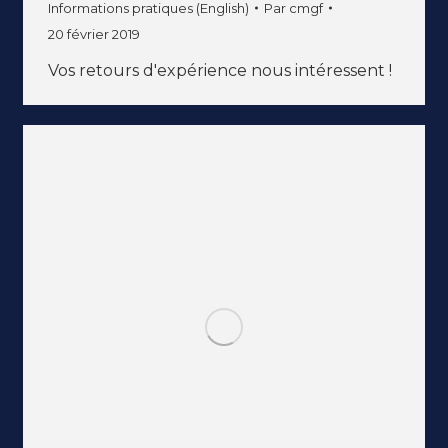
Informations pratiques (English)
Par
cmgf
20 février 2019
Vos retours d'expérience nous intéressent !