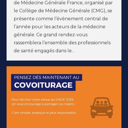
de Médecine Générale France, organisé par
le Collège de Médecine Générale (CMG), se
présente comme l’évènement central de
l’année pour les acteurs de la médecine
générale. Ce grand rendez-vous
rassemblera l’ensemble des professionnels
de santé engagés dans le…