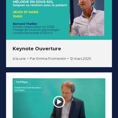
Keynote Ouverture
à la une
Par
Emma Fromentin
12 mars 2025