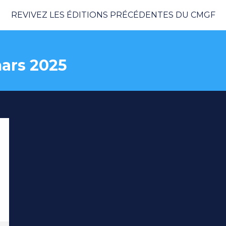
REVIVEZ LES ÉDITIONS PRÉCÉDENTES DU CMGF
ars 2025