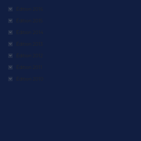
Édition 2016
Édition 2015
Édition 2014
Édition 2013
Édition 2012
Édition 2011
Édition 2010