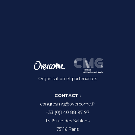
Organisation et partenariats
CONTACT :
congresmg@overcome.fr
+33 (0)1 40 88 97 97
13-15 rue des Sablons
75116 Paris