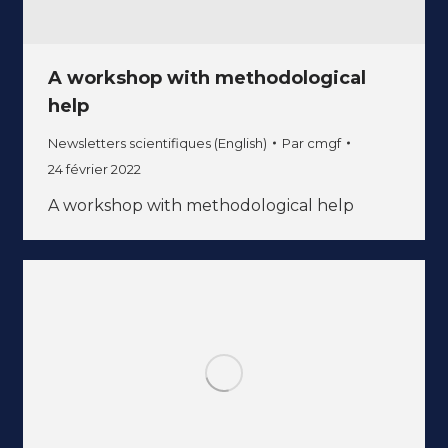
A workshop with methodological
help
Newsletters scientifiques (English)
Par
cmgf
24 février 2022
A workshop with methodological help