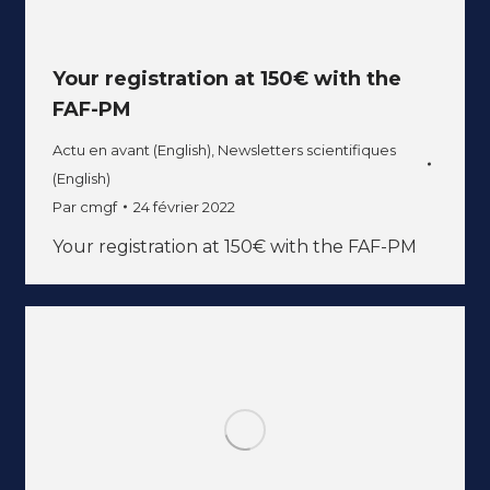
Your registration at 150€ with the
FAF-PM
Actu en avant (English)
,
Newsletters scientifiques
(English)
Par
cmgf
24 février 2022
Your registration at 150€ with the FAF-PM