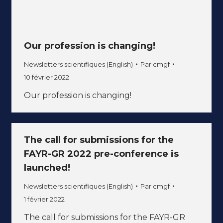
Our profession is changing!
Newsletters scientifiques (English)
Par
cmgf
10 février 2022
Our profession is changing!
The call for submissions for the
FAYR-GR 2022 pre-conference is
launched!
Newsletters scientifiques (English)
Par
cmgf
1 février 2022
The call for submissions for the FAYR-GR