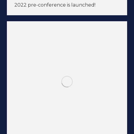
2022 pre-conference is launched!