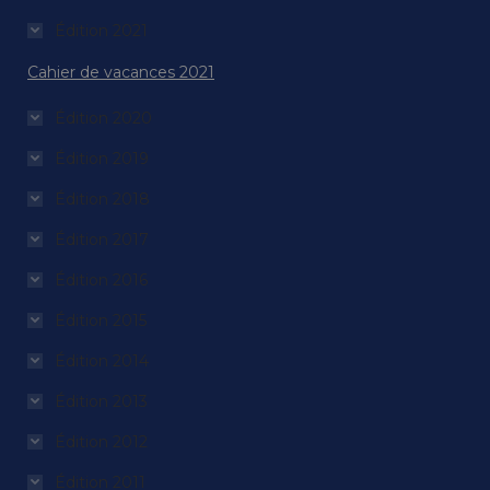
Édition 2021
Cahier de vacances 2021
Édition 2020
Édition 2019
Édition 2018
Édition 2017
Édition 2016
Édition 2015
Édition 2014
Édition 2013
Édition 2012
Édition 2011