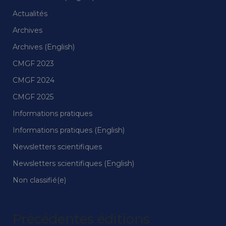
Actualités
Archives
Archives (English)
CMGF 2023
CMGF 2024
CMGF 2025
Informations pratiques
Informations pratiques (English)
Newsletters scientifiques
Newsletters scientifiques (English)
Non classifié(e)
Précédentes éditions