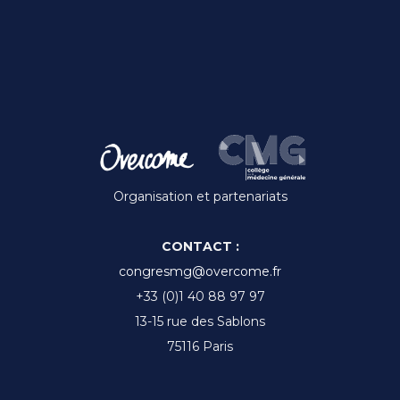
:
Organisation et partenariats
CONTACT :
congresmg@overcome.fr
+33 (0)1 40 88 97 97
13-15 rue des Sablons
75116 Paris