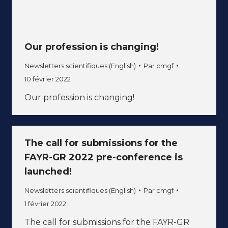
Our profession is changing!
Newsletters scientifiques (English)
Par
cmgf
10 février 2022
Our profession is changing!
The call for submissions for the
FAYR-GR 2022 pre-conference is
launched!
Newsletters scientifiques (English)
Par
cmgf
1 février 2022
The call for submissions for the FAYR-GR