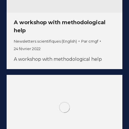
A workshop with methodological
help
Newsletters scientifiques (English)
Par
cmgf
24 février 2022
A workshop with methodological help