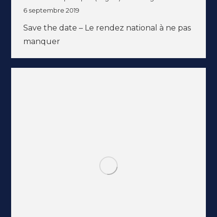
6 septembre 2019
Save the date – Le rendez national à ne pas
manquer