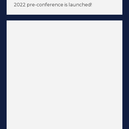
2022 pre-conference is launched!