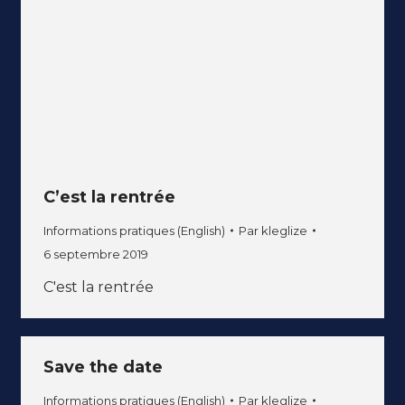
C’est la rentrée
Informations pratiques (English)
Par
kleglize
6 septembre 2019
C'est la rentrée
Save the date
Informations pratiques (English)
Par
kleglize