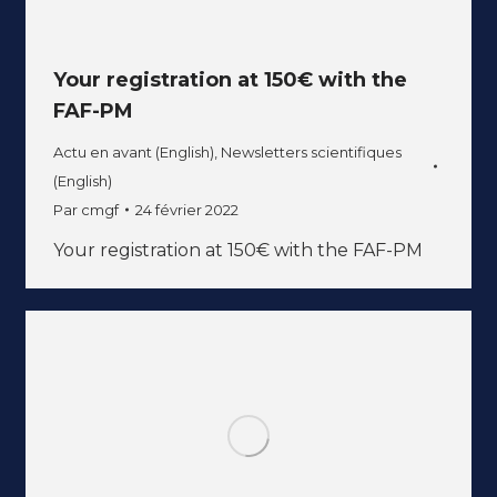
Your registration at 150€ with the
FAF-PM
Actu en avant (English)
,
Newsletters scientifiques
(English)
Par
cmgf
24 février 2022
Your registration at 150€ with the FAF-PM