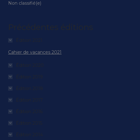
Non classifié(e)
Précédentes éditions
Édition 2021
Cahier de vacances 2021
Édition 2020
Édition 2019
Édition 2018
Édition 2017
Édition 2016
Édition 2015
Édition 2014