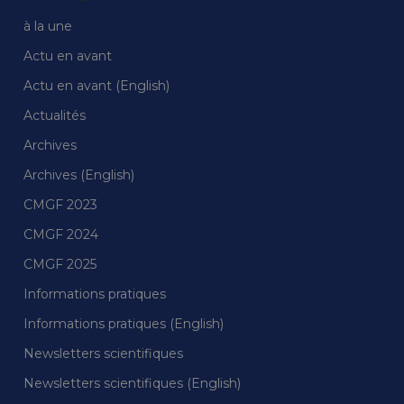
à la une
Actu en avant
Actu en avant (English)
Actualités
Archives
Archives (English)
CMGF 2023
CMGF 2024
CMGF 2025
Informations pratiques
Informations pratiques (English)
Newsletters scientifiques
Newsletters scientifiques (English)