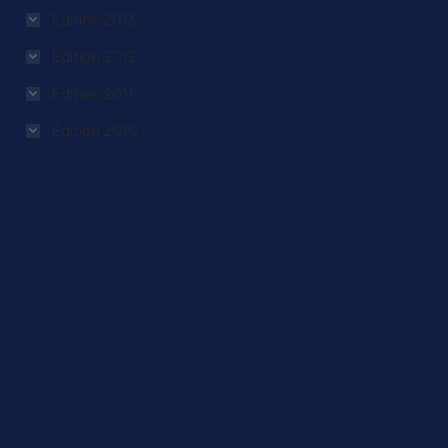
Édition 2013
Édition 2012
Édition 2011
Édition 2010